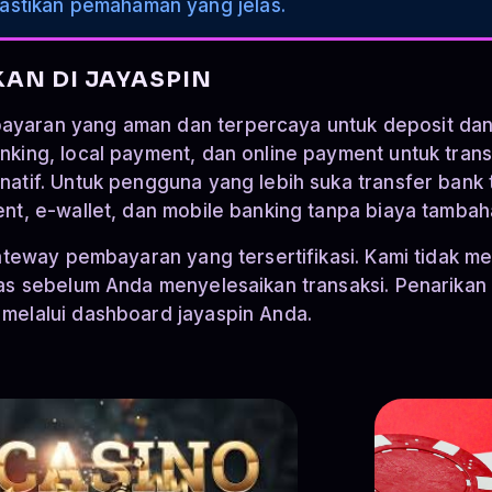
astikan pemahaman yang jelas.
AN DI JAYASPIN
ayaran yang aman dan terpercaya untuk deposit dan
king, local payment, dan online payment untuk transa
natif. Untuk pengguna yang lebih suka transfer bank 
ent, e-wallet, dan mobile banking tanpa biaya tambah
 gateway pembayaran yang tersertifikasi. Kami tidak 
las sebelum Anda menyelesaikan transaksi. Penarikan 
 melalui dashboard jayaspin Anda.