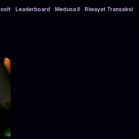
osit
Leaderboard
Medusa II
Riwayat Transaksi