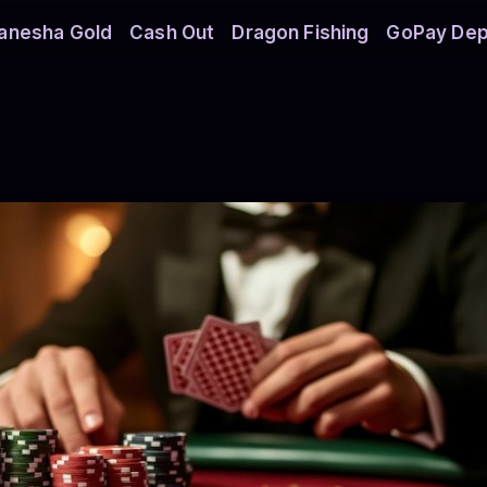
anesha Gold
Cash Out
Dragon Fishing
GoPay Dep