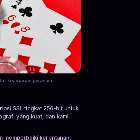
itur keamanan jayaspin
psi SSL tingkat 256-bit untuk
grafi yang kuat, dan kami
an memperbaiki kerentanan.