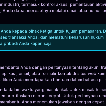
r industri, termasuk kontrol akses, pemantauan aktiv
d, Anda dapat meresetnya melalui email atau nomor p
 Anda kepada pihak ketiga untuk tujuan pemasaran. 
oses transaksi Anda, dan mematuhi keharusan hukum
 pribadi Anda kapan saja.
membantu Anda dengan pertanyaan tentang akun, tra
aplikasi, email, atau formulir kontak di situs web ka
mastikan Anda mendapatkan bantuan dalam bahasa pili
da dalam waktu yang masuk akal. Untuk masalah men
i memprioritaskan respons cepat. Untuk pertanyaan u
uk membantu Anda menemukan jawaban dengan cepat.