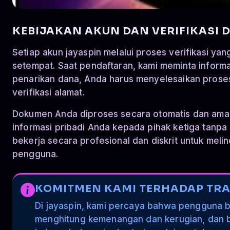
KEBIJAKAN AKUN DAN VERIFIKASI D
Setiap akun jayaspin melalui proses verifikasi 
setempat. Saat pendaftaran, kami meminta informas
penarikan dana, Anda harus menyelesaikan pros
verifikasi alamat.
Dokumen Anda diproses secara otomatis dan aman
informasi pribadi Anda kepada pihak ketiga tanpa pe
bekerja secara profesional dan diskrit untuk mel
pengguna.
KOMITMEN KAMI TERHADAP TR
Di jayaspin, kami percaya bahwa pengguna 
menghitung kemenangan dan kerugian, dan b