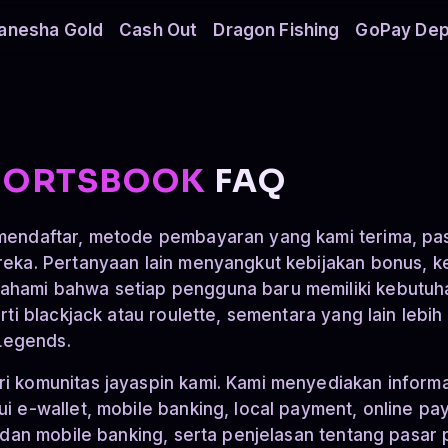
anesha Gold
Cash Out
Dragon Fishing
GoPay Dep
PORTSBOOK
FAQ
 mendaftar, metode pembayaran yang kami terima, pa
reka. Pertanyaan lain menyangkut kebijakan bonus, 
mahami bahwa setiap pengguna baru memiliki kebut
ti blackjack atau roulette, sementara yang lain lebih
 Legends.
i komunitas jayaspin kami. Kami menyediakan informa
 e-wallet, mobile banking, local payment, online pay
, dan mobile banking, serta penjelasan tentang pasa