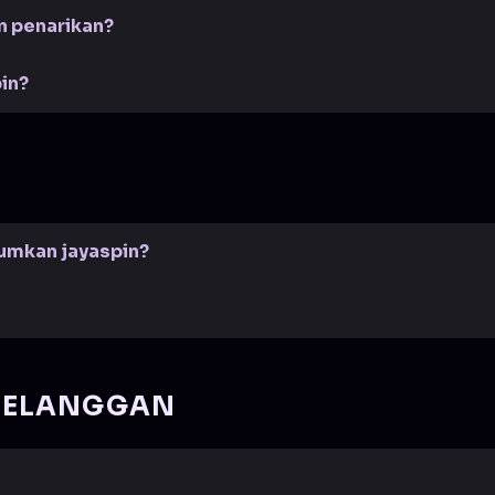
n penarikan?
in?
tumkan jayaspin?
PELANGGAN