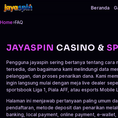
jayaspin
Beranda
G
Home
›
FAQ
JAYASPIN
CASINO &
S
Pengguna jayaspin sering bertanya tentang cara
tersedia, dan bagaimana kami melindungi data me
pelanggan, dan proses penarikan dana. Kami me
ingin langsung mulai dengan meja live dealer seper
sportsbook Liga 1, Piala AFF, atau esports Mobile
Halaman ini menjawab pertanyaan paling umum dar
pendaftaran, metode deposit dan penarikan melalui
banking, local payment, online payment, e-wallet