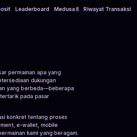
osit
Leaderboard
Medusa II
Riwayat Transaksi
sar permainan apa yang
ketersediaan dukungan
uhan yang berbeda—beberapa
 tertarik pada pasar
si konkret tentang proses
ment, e-wallet, mobile
r permainan kami yang beragam.