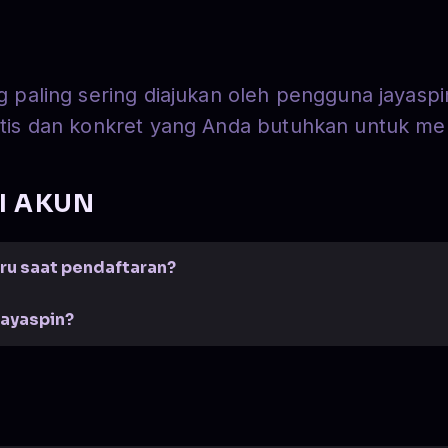
 paling sering diajukan oleh pengguna jayaspi
ktis dan konkret yang Anda butuhkan untuk m
I AKUN
aru saat pendaftaran?
jayaspin?