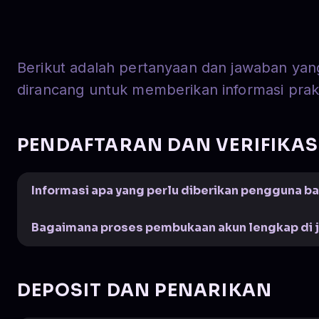
Berikut adalah pertanyaan dan jawaban yang
dirancang untuk memberikan informasi pra
PENDAFTARAN DAN VERIFIKAS
Informasi apa yang perlu diberikan pengguna b
Bagaimana proses pembukaan akun lengkap di 
DEPOSIT DAN PENARIKAN